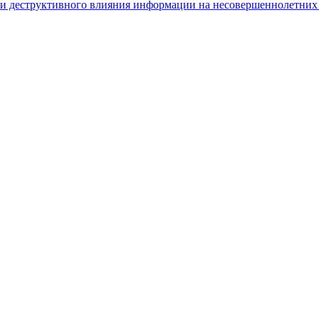
и деструктивного влияния информации на несовершеннолетних